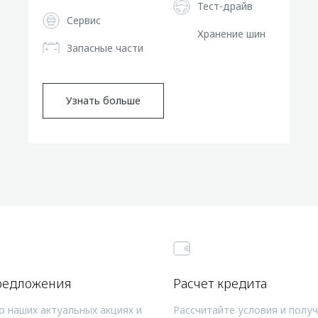
Тест-драйв
Сервис
Хранение шин
Запасные части
Узнать больше
редложения
Расчет кредита
о наших актуальных акциях и
Рассчитайте условия и полу