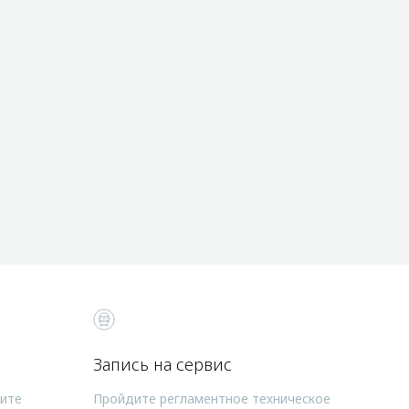
Запись на сервис
чите
Пройдите регламентное техническое