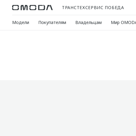
ТРАНСТЕХСЕРВИС ПОБЕДА
Модели
Покупателям
Владельцам
Мир OMOD