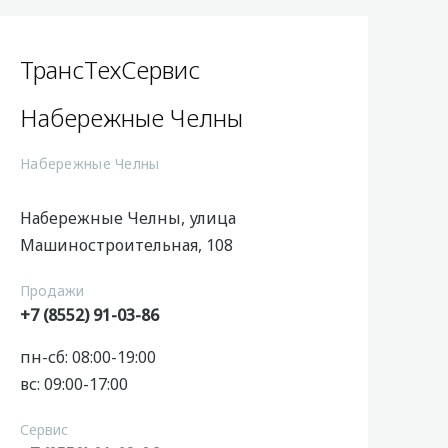
ТрансТехСервис
Набережные Челны
Набережные Челны
Набережные Челны, улица
Машиностроительная, 108
Продажи
+7 (8552) 91-03-86
пн-сб: 08:00-19:00
вс: 09:00-17:00
Сервис