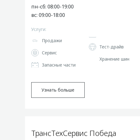
пн-сб: 08:00-19:00
вс: 09:00-18:00
Услуги:
Продажи
Тест-драйв
Сервис
Хранение шин
Запасные части
Узнать больше
ТрансТехСервис Победа