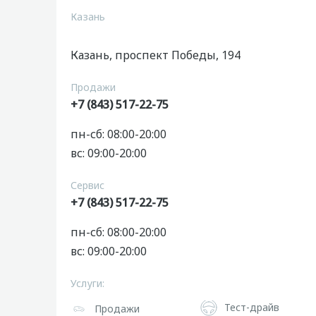
Казань
Казань, проспект Победы, 194
Продажи
+7 (843) 517-22-75
пн-сб: 08:00-20:00
вс: 09:00-20:00
Сервис
+7 (843) 517-22-75
пн-сб: 08:00-20:00
вс: 09:00-20:00
Услуги:
Тест-драйв
Продажи