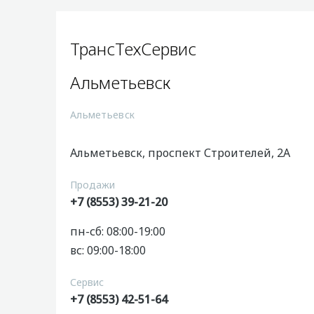
ТрансТехСервис
Альметьевск
Альметьевск
Альметьевск, проспект Строителей, 2А
Продажи
+7 (8553) 39-21-20
пн-сб: 08:00-19:00
вс: 09:00-18:00
Сервис
+7 (8553) 42-51-64