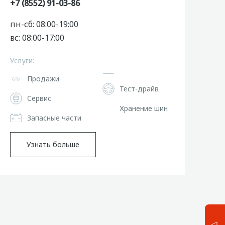
+7 (8552) 91-03-86
пн-сб: 08:00-19:00
вс: 08:00-17:00
Услуги:
Продажи
Тест-драйв
Сервис
Хранение шин
Запасные части
Узнать больше