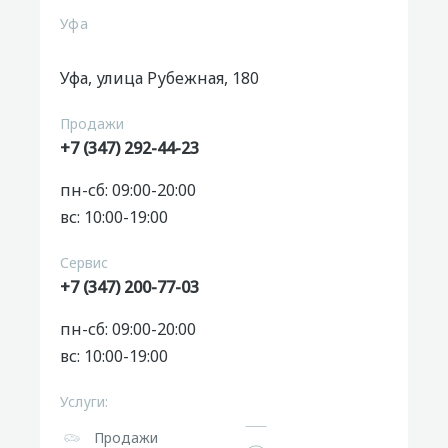
Уфа
Уфа, улица Рубежная, 180
Продажи
+7 (347) 292-44-23
пн-сб: 09:00-20:00
вс: 10:00-19:00
Сервис
+7 (347) 200-77-03
пн-сб: 09:00-20:00
вс: 10:00-19:00
Услуги:
Продажи