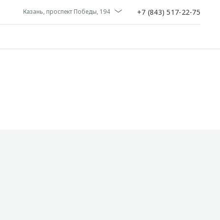
+7 (843) 517-22-75
Казань, проспект Победы, 194