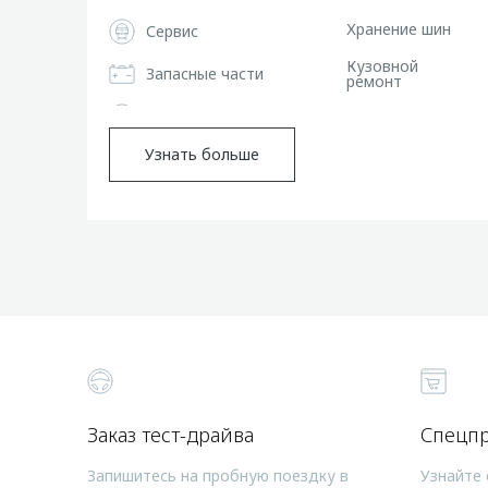
Хранение шин
Сервис
Кузовной
Запасные части
ремонт
Узнать больше
Заказ тест-драйва
Спецп
Запишитесь на пробную поездку в
Узнайте 