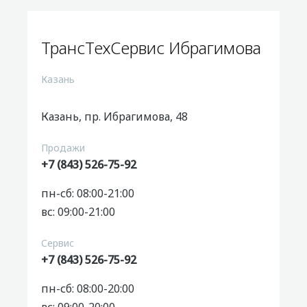
ТрансТехСервис Ибрагимова
Казань
Казань, пр. Ибрагимова, 48
Продажи
+7 (843) 526-75-92
пн-сб: 08:00-21:00
вс: 09:00-21:00
Сервис
+7 (843) 526-75-92
пн-сб: 08:00-20:00