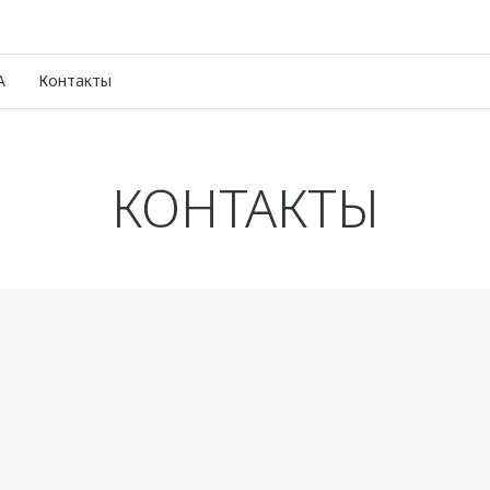
A
Контакты
КОНТАКТЫ