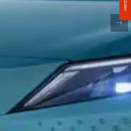
OMODA C5