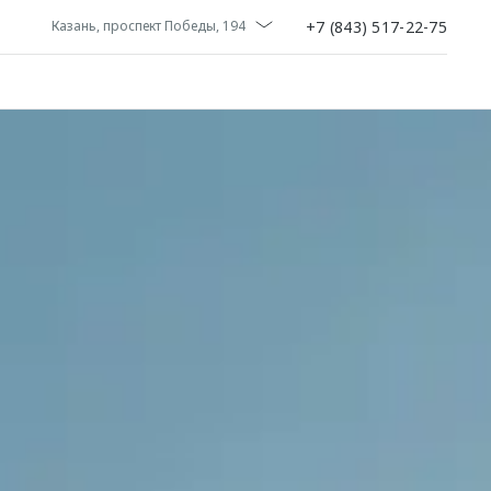
+7 (843) 517-22-75
Казань, проспект Победы, 194