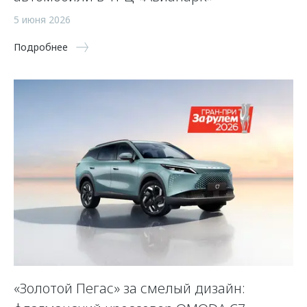
5 июня 2026
Подробнее
«Золотой Пегас» за смелый дизайн: