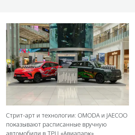
Стрит-арт и технологии: OMODA и JAECOO
показывают расписанные вручную
автомобили в ТРЦ «Авиапарк»