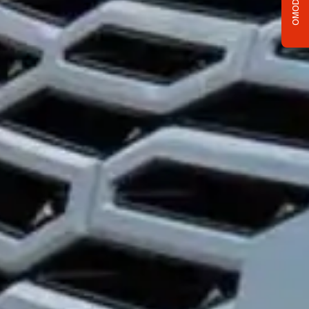
OMODA C5