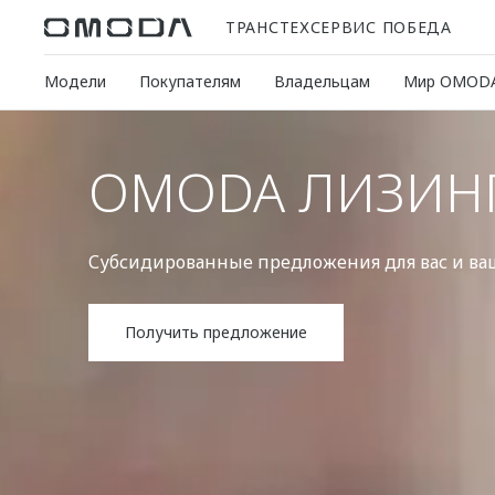
ТРАНСТЕХСЕРВИС ПОБЕДА
Модели
Покупателям
Владельцам
Мир OMOD
OMODA ЛИЗИН
Субсидированные предложения для вас и ва
Получить предложение