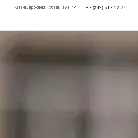
+7 (843) 517-22-75
Казань, проспект Победы, 194