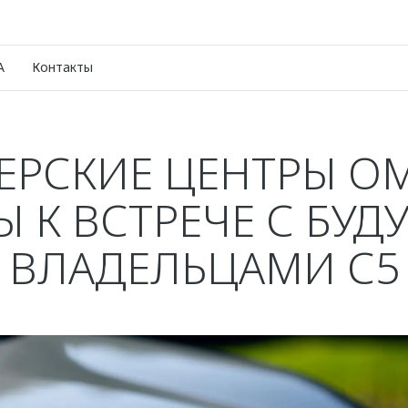
A
Контакты
ЕРСКИЕ ЦЕНТРЫ O
Ы К ВСТРЕЧЕ С БУ
ВЛАДЕЛЬЦАМИ С5