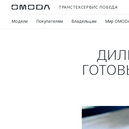
ТРАНСТЕХСЕРВИС ПОБЕДА
Модели
Покупателям
Владельцам
Мир OMOD
ДИЛ
ГОТОВ