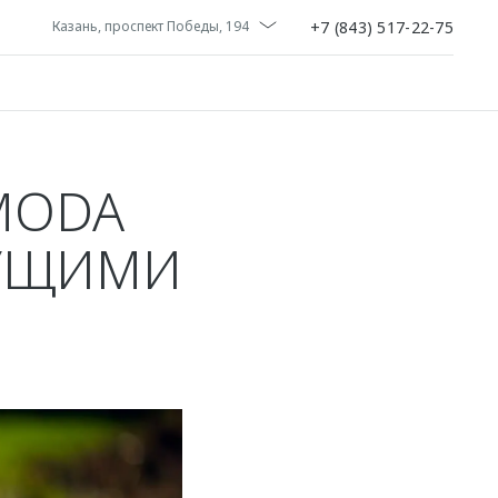
+7 (843) 517-22-75
Казань, проспект Победы, 194
MODA
ДУЩИМИ