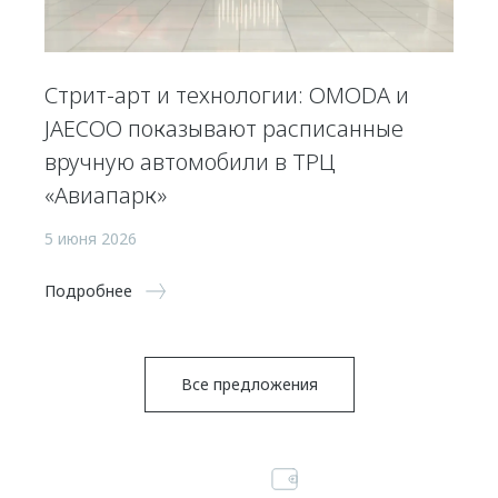
Стрит-арт и технологии: OMODA и
JAECOO показывают расписанные
вручную автомобили в ТРЦ
«Авиапарк»
5 июня 2026
Подробнее
Все предложения