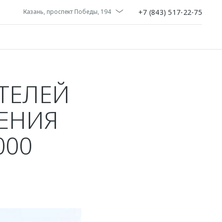
+7 (843) 517-22-75
Казань, проспект Победы, 194
ТЕЛЕЙ
ЕНИЯ
000