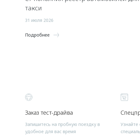
такси
31 июля 2026
Подробнее
Заказ тест-драйва
Спецп
Запишитесь на пробную поездку в
Узнайте 
удобное для вас время
специал