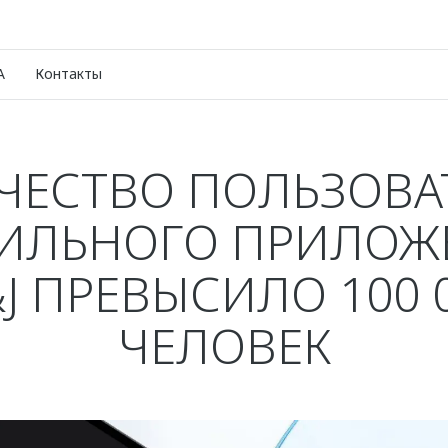
A
Контакты
ЧЕСТВО ПОЛЬЗОВА
ИЛЬНОГО ПРИЛОЖ
J ПРЕВЫСИЛО 100 
ЧЕЛОВЕК