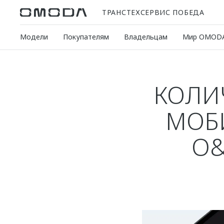
ТРАНСТЕХСЕРВИС ПОБЕДА
Модели
Покупателям
Владельцам
Мир OMOD
КОЛИ
МОБ
O&