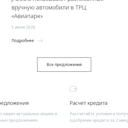
вручную автомобили в ТРЦ
«Авиапарк»
5 июня 2026
Подробнее
Все предложения
редложения
Расчет кредита
о наших актуальных акциях и
Рассчитайте условия и полу
ьных предложениях
одобрение кредита за 2 мин