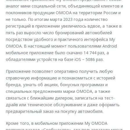
аналог мини социальной сети, объединяющей клиентов и
поклонников продукции OMODA на территории России и
не только. По итогам марта 2023 года количество
регистраций в приложении увеличилось вдвое, а также в
пять раз выросло число бронирований автомобилей
посредством удобного и практичного интерфейса My
OMODA. В настоящий момент пользователями Android
мобильное приложение было скачано 14 744 раз, а
обладателями устройств на базе iOS – 5086 раз.
Приложение позволяет оперативно получить любую
справочную информацию и познакомиться с историей
бренда, узнать об акциях, бонусных программах и
специальных предложениях марки OMODA, а также
связаться с ближайшим дилером, записаться на тест-
драйв или техническое обслуживание и даже оформить
предварительный заказ на покупку автомобиля.
Кроме того, в мобильном приложении My OMODA
появился раздел «Сообщество», где пользователи могут