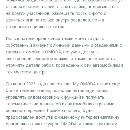
оставлять комментарии, ставить лайки, подписываться
на других участников, размещать посты с фото и
делиться ими не только внутри разделов, но и в
сторонних социальных сетях.
Пользователи приложения также могут создать
собственный аккаунт с личными данными и сведениями о
своем автомобиле OMODA, получив доступ к
электронной сервисной книжке, а также возможность
уточнять детали работ, проведенных с их автомобилем в
техническом центре.
До конца 2023 года приложение My OMODA станет еще
более технологичным, позволив автовладельцам
управлять рядом сервисных функций и получать
телематические данные об их автомобилях в режиме
реального времени. Помимо прочего, будет
предоставлен доступ к фирменному интернет-магазину
оригинальных аксессуаров OMODA, а также к каталогу