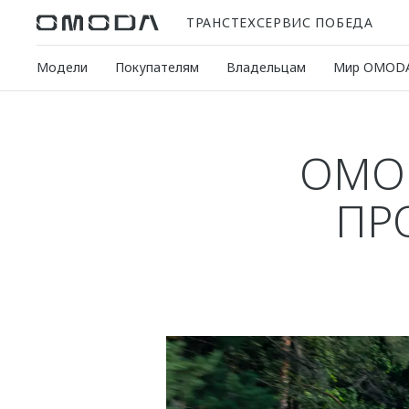
ТРАНСТЕХСЕРВИС ПОБЕДА
Модели
Покупателям
Владельцам
Мир OMOD
OMOD
ПР