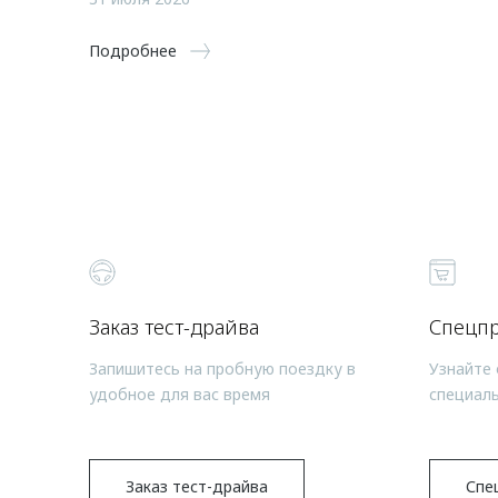
Подробнее
Заказ тест-драйва
Спецп
Запишитесь на пробную поездку в
Узнайте 
удобное для вас время
специал
Заказ тест-драйва
Спе