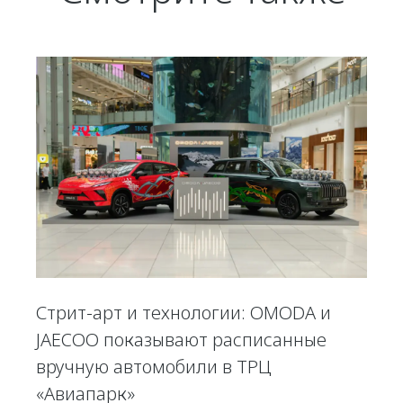
Стрит-арт и технологии: OMODA и
JAECOO показывают расписанные
вручную автомобили в ТРЦ
«Авиапарк»