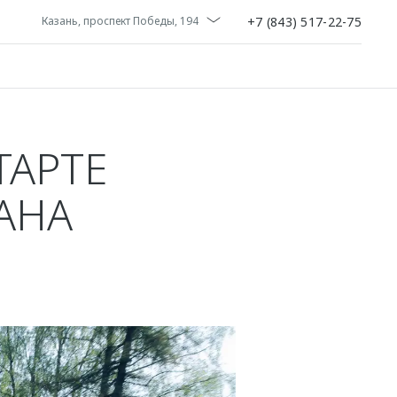
+7 (843) 517-22-75
Казань, проспект Победы, 194
ТАРТЕ
АНА