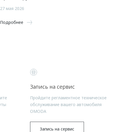
27 мая 2026
Подробнее
Запись на сервис
чите
Пройдите регламентное техническое
уты
обслуживание вашего автомобиля
OMODA
Запись на сервис