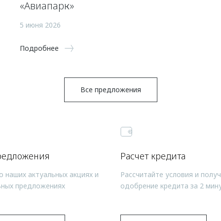
«Авиапарк»
5 июня 2026
Подробнее
Все предложения
редложения
Расчет кредита
о наших актуальных акциях и
Рассчитайте условия и полу
ьных предложениях
одобрение кредита за 2 мин