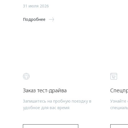
31 июля 2026
Подробнее
Заказ тест-драйва
Спецп
Запишитесь на пробную поездку в
Узнайте 
удобное для вас время
специал