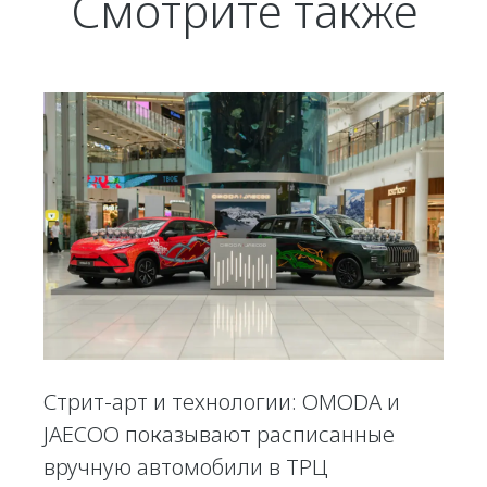
Смотрите также
Стрит-арт и технологии: OMODA и
JAECOO показывают расписанные
вручную автомобили в ТРЦ