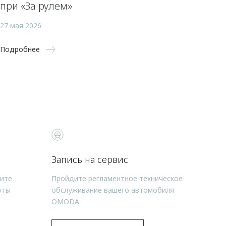
при «За рулем»
27 мая 2026
Подробнее
Запись на сервис
чите
Пройдите регламентное техническое
уты
обслуживание вашего автомобиля
OMODA