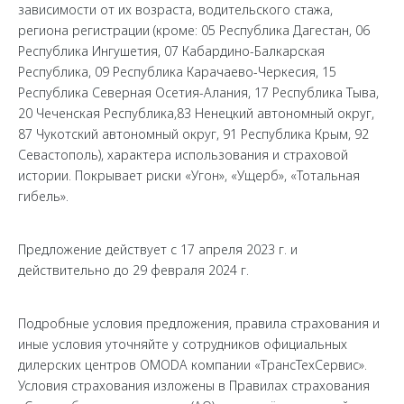
зависимости от их возраста, водительского стажа,
региона регистрации (кроме: 05 Республика Дагестан, 06
Республика Ингушетия, 07 Кабардино-Балкарская
Республика, 09 Республика Карачаево-Черкесия, 15
Республика Северная Осетия-Алания, 17 Республика Тыва,
20 Чеченская Республика,83 Ненецкий автономный округ,
87 Чукотский автономный округ, 91 Республика Крым, 92
Севастополь), характера использования и страховой
истории. Покрывает риски «Угон», «Ущерб», «Тотальная
гибель».
Предложение действует с 17 апреля 2023 г. и
действительно до 29 февраля 2024 г.
Подробные условия предложения, правила страхования и
иные условия уточняйте у сотрудников официальных
дилерских центров OMODA компании «ТрансТехСервис».
Условия страхования изложены в Правилах страхования