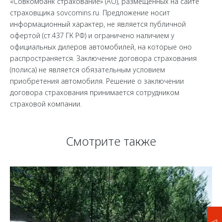
«Совкомбанк страхование» (АО), размещённых на сайте
страховщика sovcomins.ru. Предложение носит
информационный характер, не является публичной
офертой (ст.437 ГК РФ) и ограничено наличием у
официальных дилеров автомобилей, на которые оно
распространяется. Заключение договора страхования
(полиса) не является обязательным условием
приобретения автомобиля. Решение о заключении
договора страхования принимается сотрудником
страховой компании.
Смотрите также