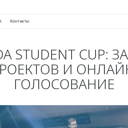
A
Контакты
A STUDENT CUP: З
РОЕКТОВ И ОНЛАЙ
ГОЛОСОВАНИЕ