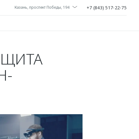
+7 (843) 517-22-75
Казань, проспект Победы, 194
АЩИТА
Н-