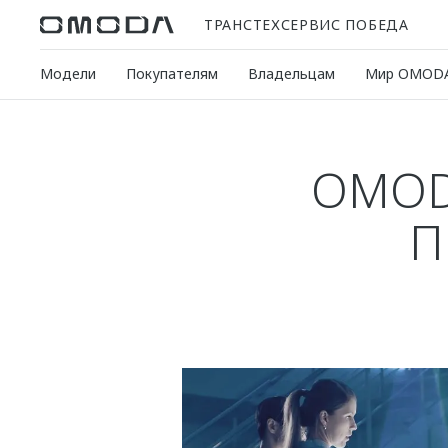
ТРАНСТЕХСЕРВИС ПОБЕДА
Модели
Покупателям
Владельцам
Мир OMOD
OMOD
П