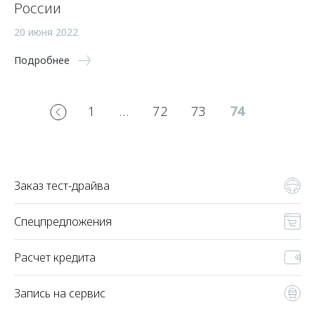
России
20 июня 2022
Подробнее
1
…
72
73
74
Заказ тест-драйва
Спецпредложения
Расчет кредита
Запись на сервис