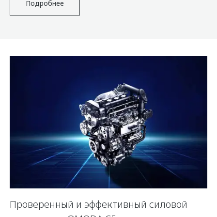
Подробнее
Проверенный и эффективный силовой