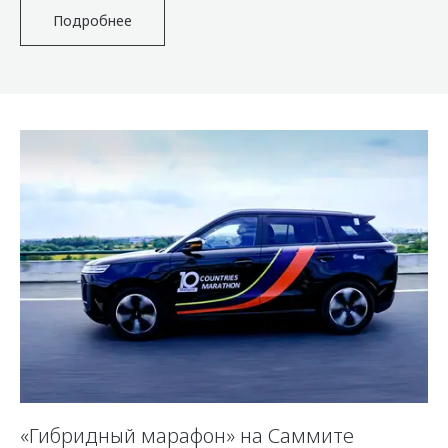
Подробнее
«Гибридный марафон» на Саммите