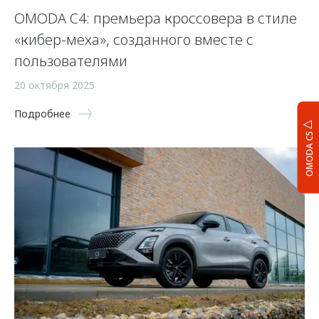
OMODA C4: премьера кроссовера в стиле
«кибер-меха», созданного вместе с
пользователями
20 октября 2025
Подробнее
OMODA C5