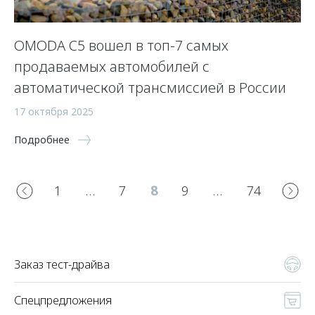
OMODA C5 вошел в топ-7 самых
продаваемых автомобилей с
автоматической трансмиссией в России
17 октября 2025
Подробнее
1
…
7
8
9
…
74
Заказ тест-драйва
Спецпредложения