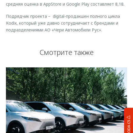
средняя оценка в AppStore и Google Play составляет 8,18.
Подрядчик проекта – digital-продакшен полного цикла
Kodix, который уже давно сотрудничает с брендами и
подразделениями АО «Чери Автомобили Рус».
Смотрите также
OMODA C5