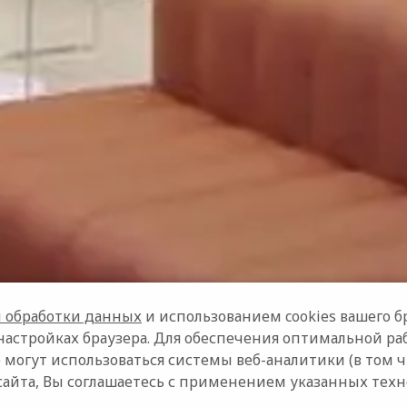
 обработки данных
и использованием cookies вашего бр
настройках браузера. Для обеспечения оптимальной ра
 могут использоваться системы веб-аналитики (в том 
сайта, Вы соглашаетесь с применением указанных тех