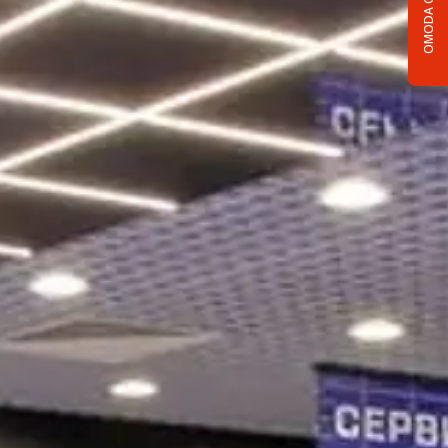
OMODA C5