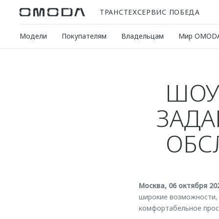
ТРАНСТЕХСЕРВИС ПОБЕДА
Модели
Покупателям
Владельцам
Мир OMOD
ШОУ
ЗАДА
ОБС
Москва, 06 октября 20
широкие возможности, 
комфортабельное прост