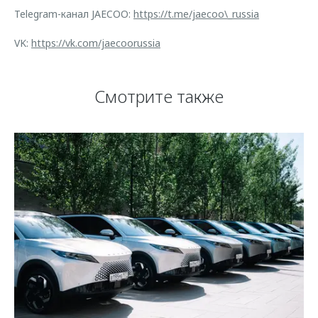
Telegram-канал JAECOO:
https://t.me/jaecoo\_russia
VK:
https://vk.com/jaecoorussia
Смотрите также