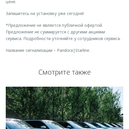
цене.
Запишитесь на установку уже сегодня!
*Предложение не является публичной офертой.
Предложение не суммируется с другими акциями
сервиса. Подробности уточняйте у сотрудников сервиса.
Название сигнализации – Pandora|Starline.
Смотрите также