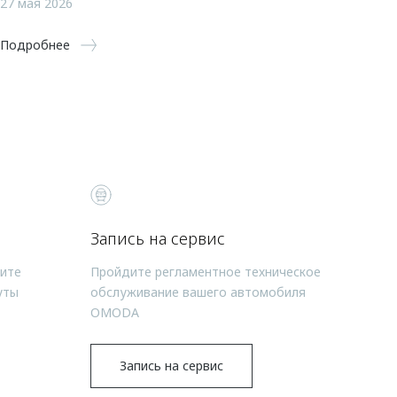
27 мая 2026
Подробнее
Запись на сервис
чите
Пройдите регламентное техническое
уты
обслуживание вашего автомобиля
OMODA
Запись на сервис