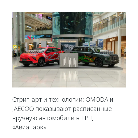
Стрит-арт и технологии: OMODA и
JAECOO показывают расписанные
вручную автомобили в ТРЦ
«Авиапарк»