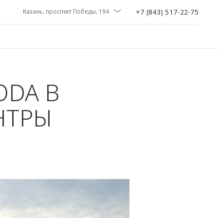
+7 (843) 517-22-75
Казань, проспект Победы, 194
ODA В
НТРЫ