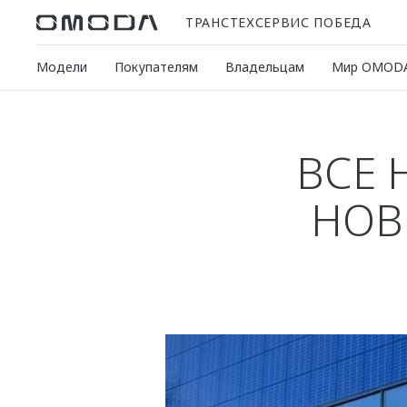
ТРАНСТЕХСЕРВИС ПОБЕДА
Модели
Покупателям
Владельцам
Мир OMOD
ВСЕ 
НОВ