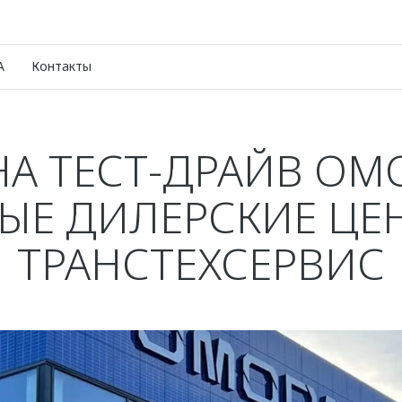
A
Контакты
НА ТЕСТ-ДРАЙВ OM
ЫЕ ДИЛЕРСКИЕ ЦЕ
ТРАНСТЕХСЕРВИС