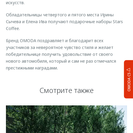
искусств.
Обладательницы четвертого и пятого места Ирины
Сычева и Елена Ива получают подарочные наборы Stars
Coffee.
Бренд OMODA поздравляет и благодарит всех
участников за невероятное чувство стиля и желает
победительнице получить удовольствие от своего
нового автомобиля, который и сам не раз отмечался
престижными наградами.
OMODA C5
Смотрите также